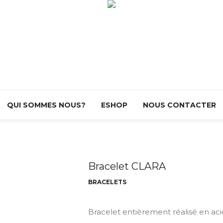
QUI SOMMES NOUS?
ESHOP
NOUS CONTACTER
Bracelet CLARA
BRACELETS
Bracelet entièrement réalisé en aci