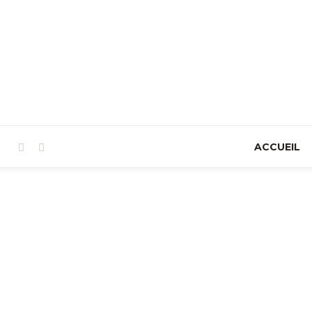
ACCUEIL