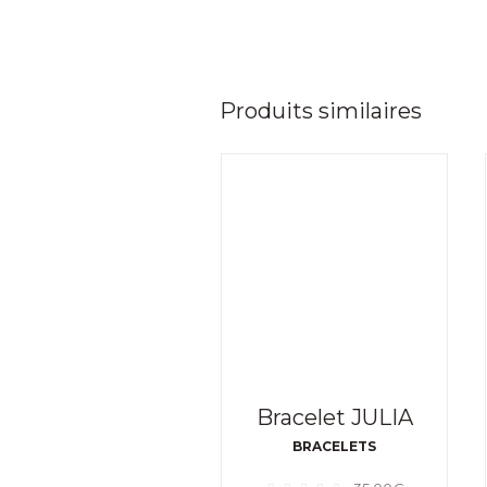
Produits similaires
Bracelet JULIA
BRACELETS