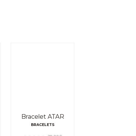
Bracelet ATAR
BRACELETS