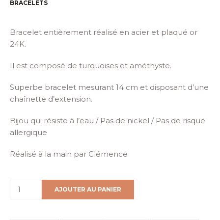
BRACELETS
Bracelet entièrement réalisé en acier et plaqué or
24K.
Il est composé de turquoises et améthyste.
Superbe bracelet mesurant 14 cm et disposant d’une
chaînette d’extension.
Bijou qui résiste à l’eau / Pas de nickel / Pas de risque
allergique
Réalisé à la main par Clémence
AJOUTER AU PANIER