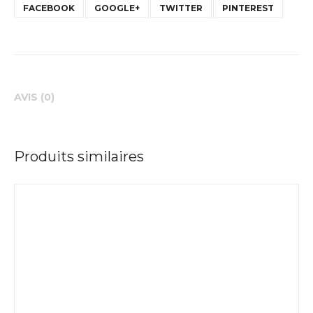
FACEBOOK
GOOGLE+
TWITTER
PINTEREST
AVIS (0)
Produits similaires