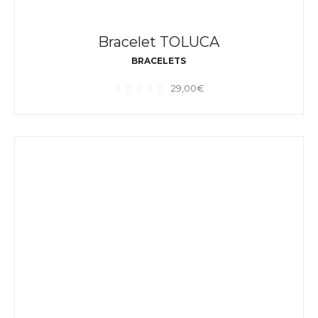
Bracelet TOLUCA
BRACELETS
29,00
€