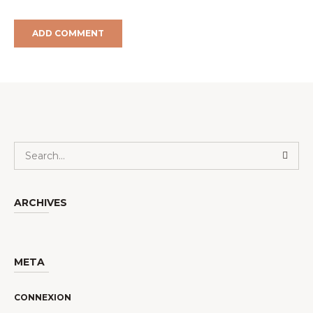
ARCHIVES
META
CONNEXION