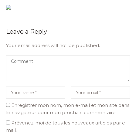
Leave a Reply
Your email address will not be published.
Enregistrer mon nom, mon e-mail et mon site dans
le navigateur pour mon prochain commentaire.
Prévenez-moi de tous les nouveaux articles par e-
mail.