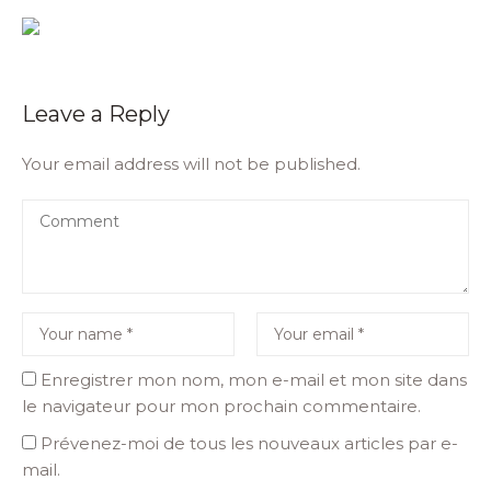
Leave a Reply
Your email address will not be published.
Enregistrer mon nom, mon e-mail et mon site dans
le navigateur pour mon prochain commentaire.
Prévenez-moi de tous les nouveaux articles par e-
mail.