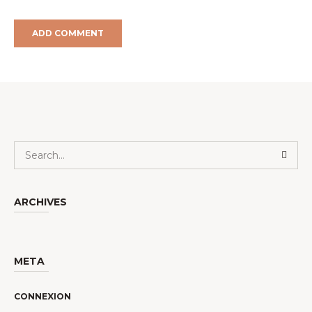
ARCHIVES
META
CONNEXION