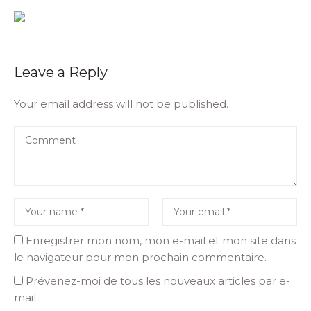
Leave a Reply
Your email address will not be published.
Enregistrer mon nom, mon e-mail et mon site dans
le navigateur pour mon prochain commentaire.
Prévenez-moi de tous les nouveaux articles par e-
mail.