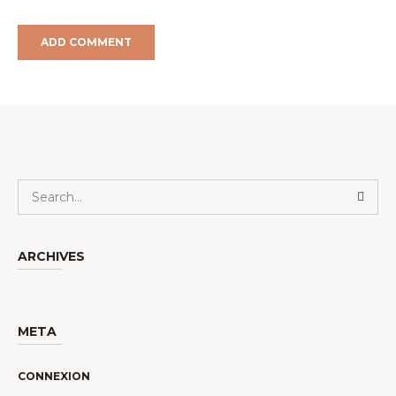
ARCHIVES
META
CONNEXION