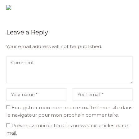
Leave a Reply
Your email address will not be published.
Enregistrer mon nom, mon e-mail et mon site dans
le navigateur pour mon prochain commentaire.
Prévenez-moi de tous les nouveaux articles par e-
mail.