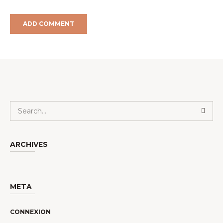
ARCHIVES
META
CONNEXION