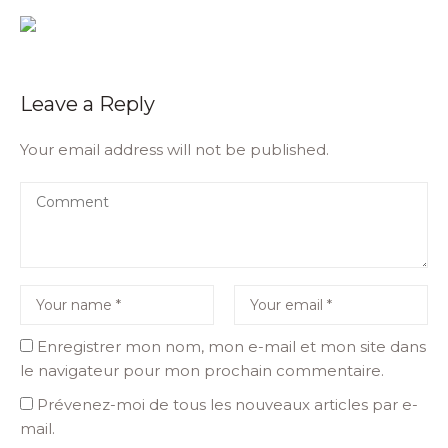
Leave a Reply
Your email address will not be published.
Enregistrer mon nom, mon e-mail et mon site dans
le navigateur pour mon prochain commentaire.
Prévenez-moi de tous les nouveaux articles par e-
mail.