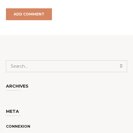
ARCHIVES
META
CONNEXION