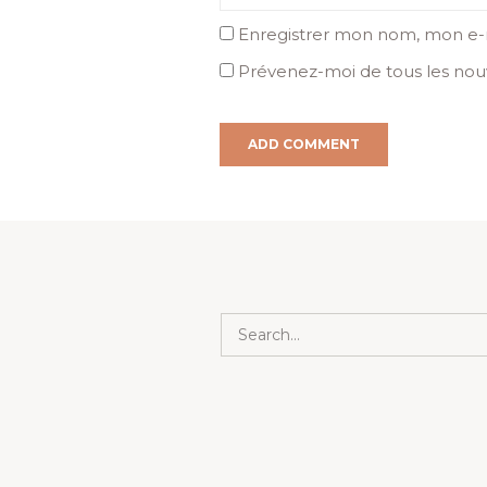
Enregistrer mon nom, mon e-m
Prévenez-moi de tous les nouv