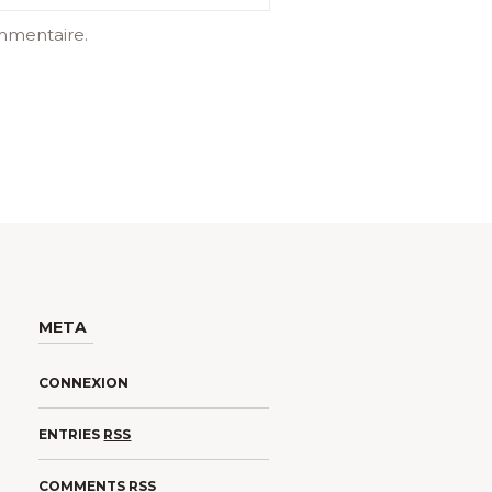
mmentaire.
META
CONNEXION
ENTRIES
RSS
COMMENTS
RSS