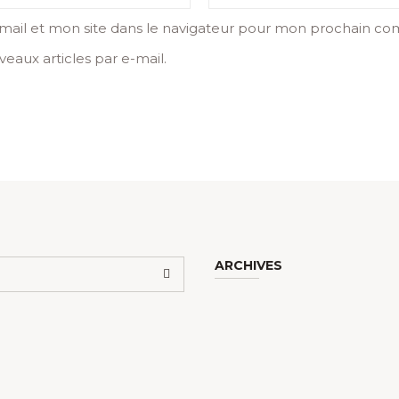
ail et mon site dans le navigateur pour mon prochain co
eaux articles par e-mail.
ARCHIVES