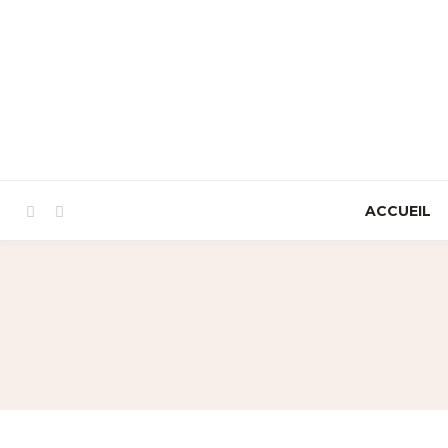
ACCUEIL