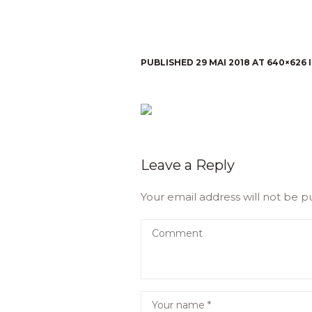
PUBLISHED
29 MAI 2018
AT 640×626 
Leave a Reply
Your email address will not be p