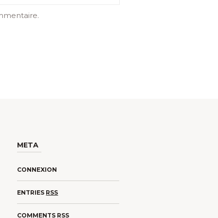
mmentaire.
META
CONNEXION
ENTRIES
RSS
COMMENTS
RSS