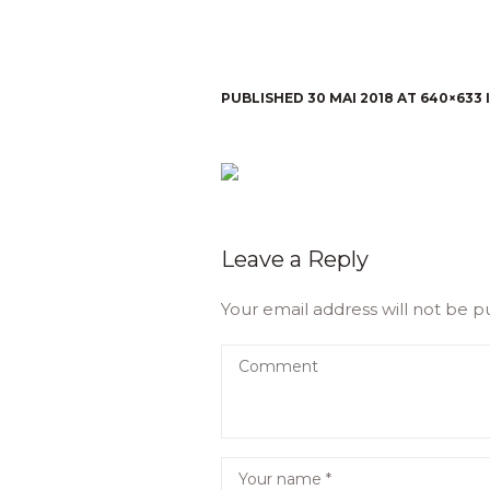
PUBLISHED
30 MAI 2018
AT 640×633 
Leave a Reply
Your email address will not be p