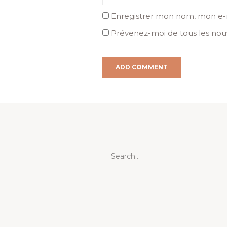
Enregistrer mon nom, mon e-m
Prévenez-moi de tous les nouv