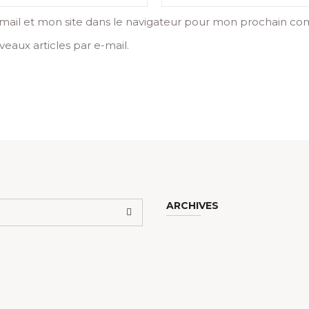
ail et mon site dans le navigateur pour mon prochain co
eaux articles par e-mail.
ARCHIVES