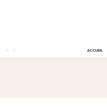
ACCUEIL