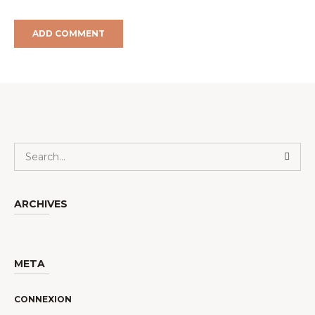
ARCHIVES
META
CONNEXION