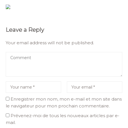
Leave a Reply
Your email address will not be published.
Enregistrer mon nom, mon e-mail et mon site dans
le navigateur pour mon prochain commentaire.
Prévenez-moi de tous les nouveaux articles par e-
mail.