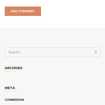
ARCHIVES
META
CONNEXION