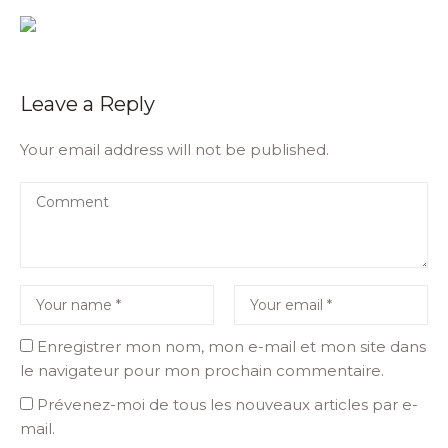
Leave a Reply
Your email address will not be published.
Enregistrer mon nom, mon e-mail et mon site dans
le navigateur pour mon prochain commentaire.
Prévenez-moi de tous les nouveaux articles par e-
mail.