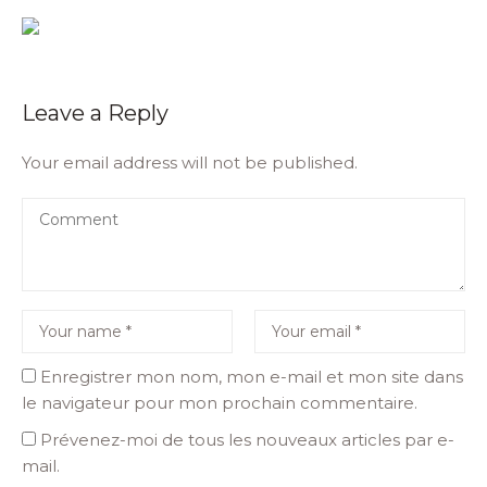
Leave a Reply
Your email address will not be published.
Enregistrer mon nom, mon e-mail et mon site dans
le navigateur pour mon prochain commentaire.
Prévenez-moi de tous les nouveaux articles par e-
mail.