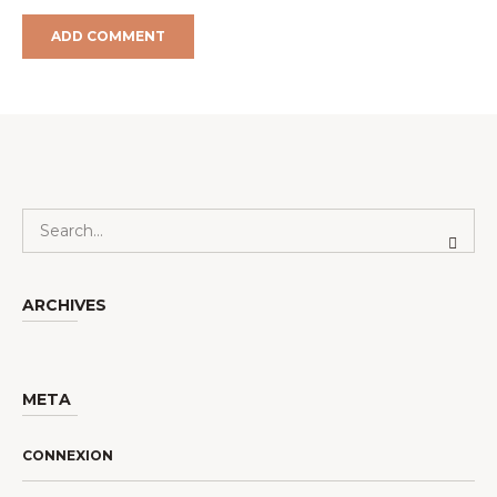
ARCHIVES
META
CONNEXION