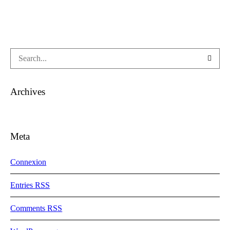
Archives
Meta
Connexion
Entries
RSS
Comments
RSS