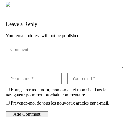
Leave a Reply
Your email address will not be published.
Enregistrer mon nom, mon e-mail et mon site dans le
navigateur pour mon prochain commentaire.
Prévenez-moi de tous les nouveaux articles par e-mail.