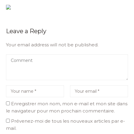
Leave a Reply
Your email address will not be published.
Enregistrer mon nom, mon e-mail et mon site dans
le navigateur pour mon prochain commentaire.
Prévenez-moi de tous les nouveaux articles par e-
mail.