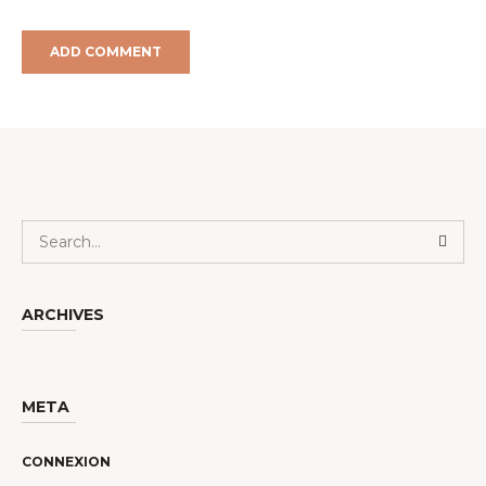
ARCHIVES
META
CONNEXION