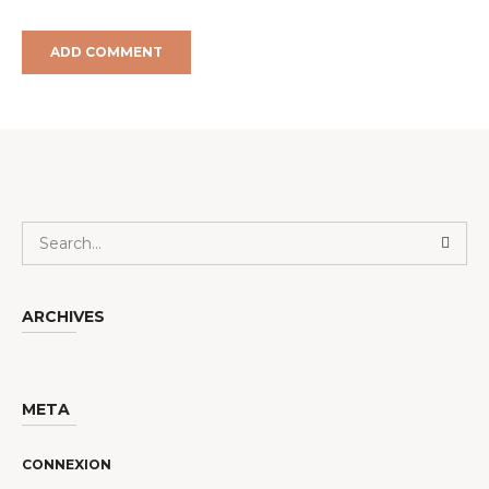
ARCHIVES
META
CONNEXION