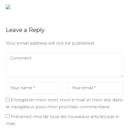
Leave a Reply
Your email address will not be published.
Enregistrer mon nom, mon e-mail et mon site dans
le navigateur pour mon prochain commentaire.
Prévenez-moi de tous les nouveaux articles par e-
mail.