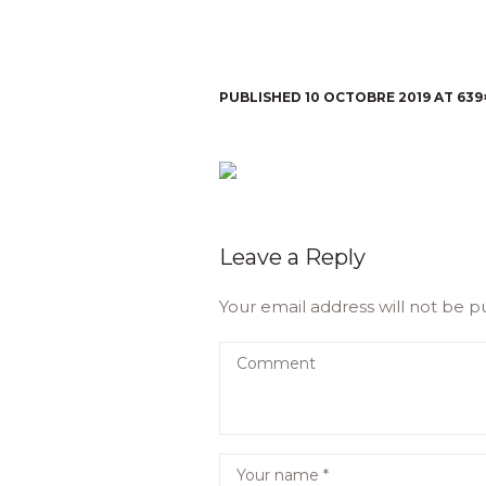
PUBLISHED
10 OCTOBRE 2019
AT 639
Leave a Reply
Your email address will not be p