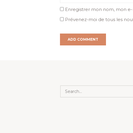
Enregistrer mon nom, mon e-m
Prévenez-moi de tous les nouv