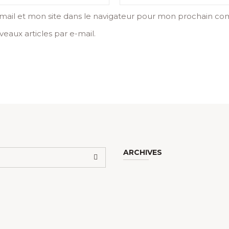
ail et mon site dans le navigateur pour mon prochain co
eaux articles par e-mail.
ARCHIVES