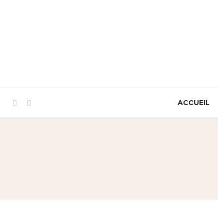
ACCUEIL