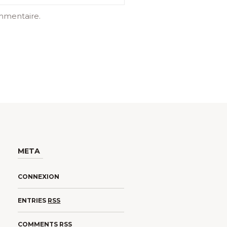
mmentaire.
META
CONNEXION
ENTRIES
RSS
COMMENTS
RSS