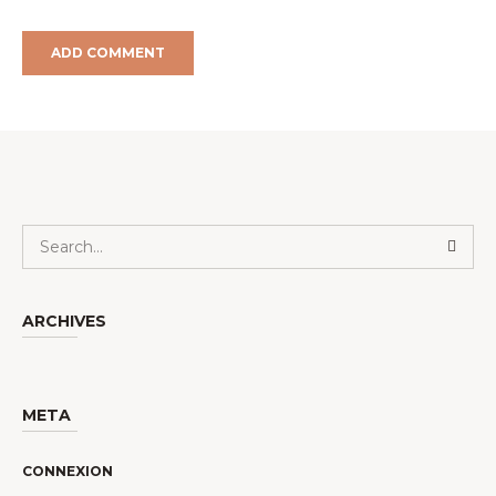
ARCHIVES
META
CONNEXION