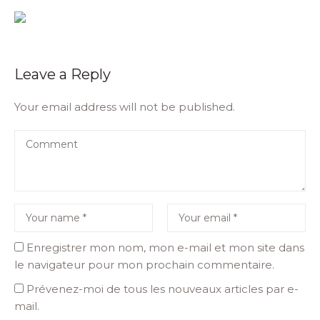
Leave a Reply
Your email address will not be published.
Enregistrer mon nom, mon e-mail et mon site dans
le navigateur pour mon prochain commentaire.
Prévenez-moi de tous les nouveaux articles par e-
mail.