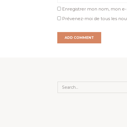
Enregistrer mon nom, mon e-m
Prévenez-moi de tous les nouv