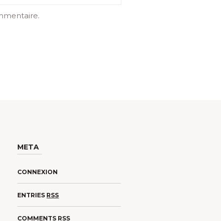
mmentaire.
META
CONNEXION
ENTRIES
RSS
COMMENTS
RSS