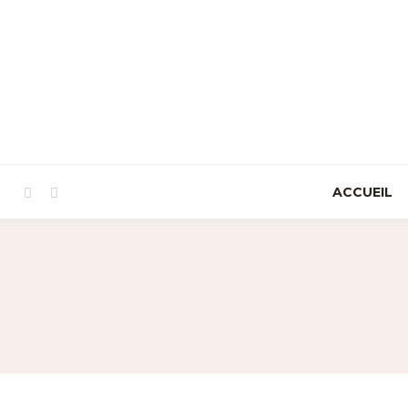
ACCUEIL