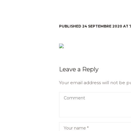
PUBLISHED
24 SEPTEMBRE 2020
AT 
Leave a Reply
Your email address will not be p