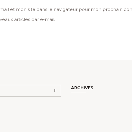
ail et mon site dans le navigateur pour mon prochain co
eaux articles par e-mail.
ARCHIVES