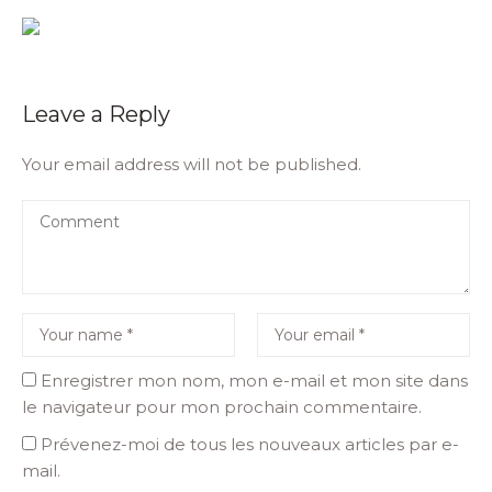
Leave a Reply
Your email address will not be published.
Enregistrer mon nom, mon e-mail et mon site dans
le navigateur pour mon prochain commentaire.
Prévenez-moi de tous les nouveaux articles par e-
mail.