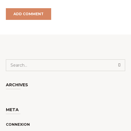
ARCHIVES
META
CONNEXION