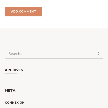
ARCHIVES
META
CONNEXION