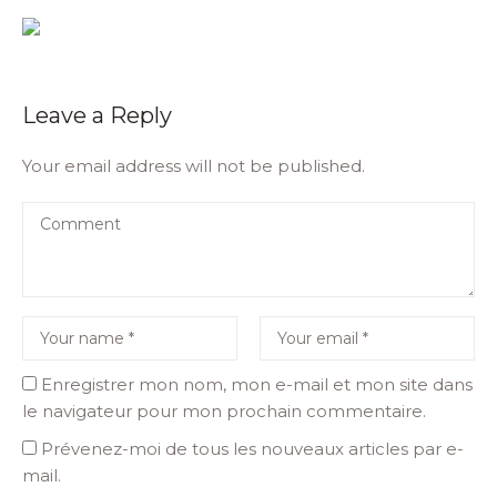
Leave a Reply
Your email address will not be published.
Enregistrer mon nom, mon e-mail et mon site dans
le navigateur pour mon prochain commentaire.
Prévenez-moi de tous les nouveaux articles par e-
mail.