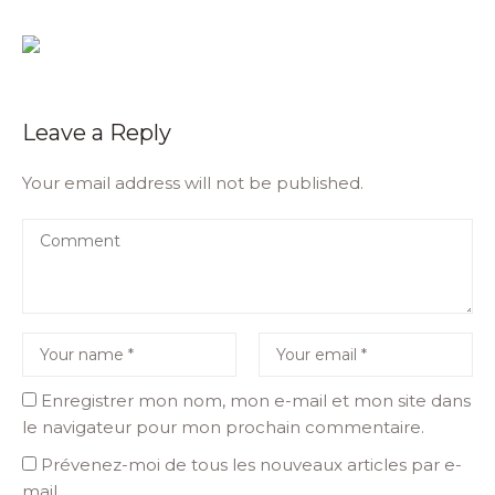
Leave a Reply
Your email address will not be published.
Enregistrer mon nom, mon e-mail et mon site dans
le navigateur pour mon prochain commentaire.
Prévenez-moi de tous les nouveaux articles par e-
mail.