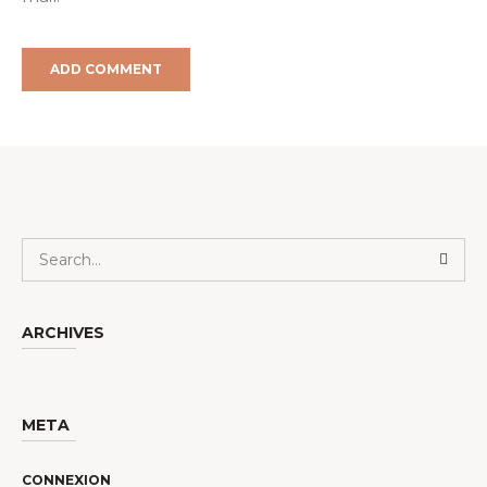
ARCHIVES
META
CONNEXION