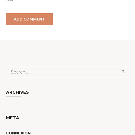
ARCHIVES
META
CONNEXION