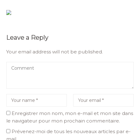
Leave a Reply
Your email address will not be published.
Enregistrer mon nom, mon e-mail et mon site dans
le navigateur pour mon prochain commentaire.
Prévenez-moi de tous les nouveaux articles par e-
mail.