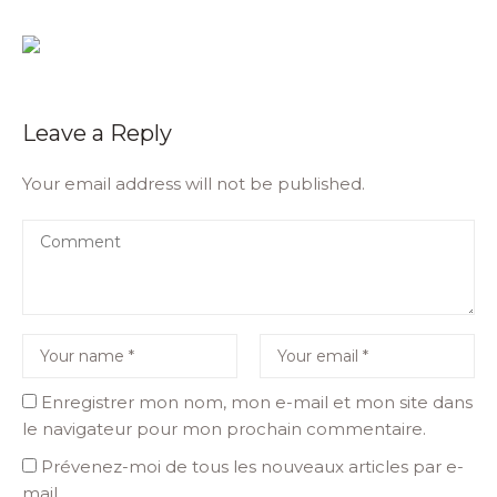
Leave a Reply
Your email address will not be published.
Enregistrer mon nom, mon e-mail et mon site dans
le navigateur pour mon prochain commentaire.
Prévenez-moi de tous les nouveaux articles par e-
mail.