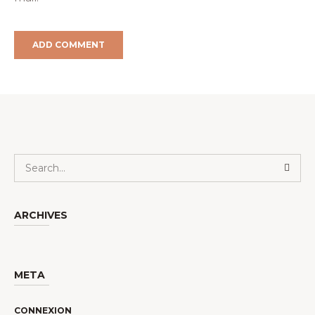
ARCHIVES
META
CONNEXION